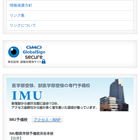
情報保護方針
リンク集
リンクについて
IMU予備校
アクセス・MAP
IMU獣医学部予備校渋谷本校
【住所】