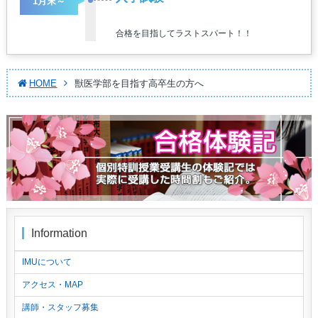
1月末～
合格を目指してラストスパート！！
HOME
獣医学部を目指す高卒生の方へ
Information
IMUについて
アクセス・MAP
講師・スタッフ募集